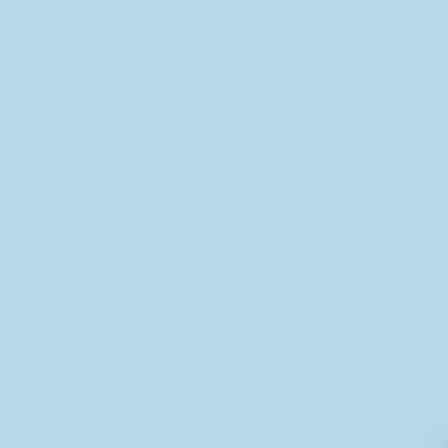
Over het eveneme