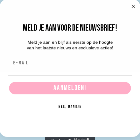
Meld je aan voor de nieuwsbrief!
Meld je aan en blijf als eerste op de hoogte
van het laatste nieuws en exclusieve acties!
E-mail
Aanmelden!
Nee, dankje