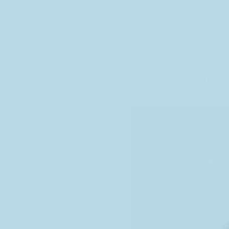
Over het eveneme