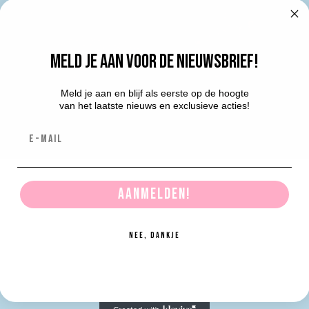
Meld je aan voor de nieuwsbrief!
Meld je aan en blijf als eerste op de hoogte
van het laatste nieuws en exclusieve acties!
E-mail
Aanmelden!
Nee, dankje